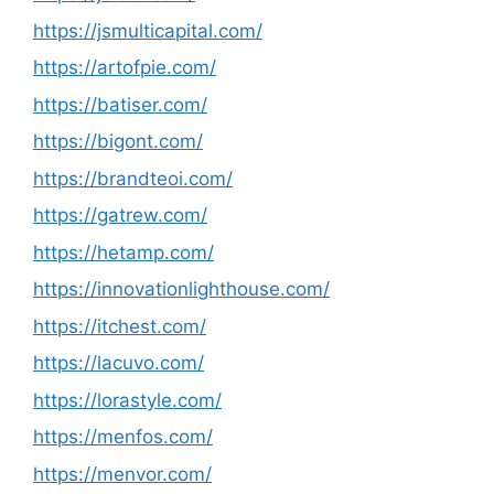
https://jsmulticapital.com/
https://artofpie.com/
https://batiser.com/
https://bigont.com/
https://brandteoi.com/
https://gatrew.com/
https://hetamp.com/
https://innovationlighthouse.com/
https://itchest.com/
https://lacuvo.com/
https://lorastyle.com/
https://menfos.com/
https://menvor.com/