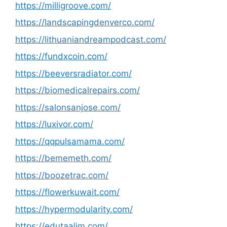
https://milligroove.com/
https://landscapingdenverco.com/
https://lithuaniandreampodcast.com/
https://fundxcoin.com/
https://beeversradiator.com/
https://biomedicalrepairs.com/
https://salonsanjose.com/
https://luxivor.com/
https://qqpulsamama.com/
https://bememeth.com/
https://boozetrac.com/
https://flowerkuwait.com/
https://hypermodularity.com/
https://edutaalim.com/