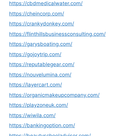
https://cbdmedicalwater.com/
https://cheincorp.com/
https://crankydonkey.com/
https://flinthillsbusinessconsulting.com/
https://garysboating.com/
https://gojoytrip.com/
https://reputablegear.com/
https://nouvelumina.com/
https://layercart.com/
https://organicmakeupcompany.com/
https://playzoneuk.com/
https://wiwila.com/
https://bankingoption.com/
https://beautyschooladvisor.com/