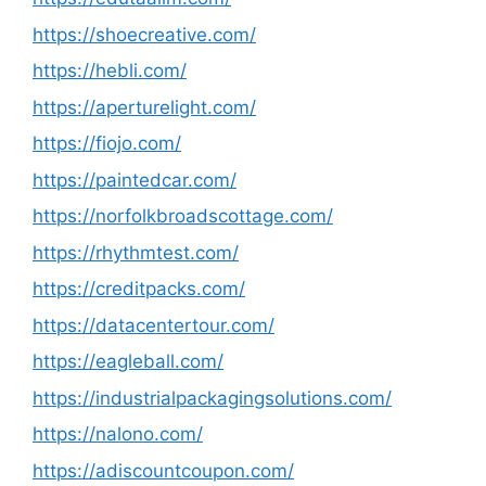
https://shoecreative.com/
https://hebli.com/
https://aperturelight.com/
https://fiojo.com/
https://paintedcar.com/
https://norfolkbroadscottage.com/
https://rhythmtest.com/
https://creditpacks.com/
https://datacentertour.com/
https://eagleball.com/
https://industrialpackagingsolutions.com/
https://nalono.com/
https://adiscountcoupon.com/