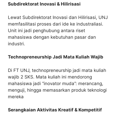
Subdirektorat Inovasi & Hilirisasi
Lewat Subdirektorat Inovasi dan Hilirisasi, UNJ
memfasilitasi proses dari ide ke industraliasi.
Unit ini jadi penghubung antara riset
mahasiswa dengan kebutuhan pasar dan
industri.
Technopreneurship Jadi Mata Kuliah Wajib
Di FT UNJ, technopreneurship jadi mata kuliah
wajib 2 SKS. Mata kuliah ini mendorong
mahasiswa jadi “inovator muda”: merancang,
menguji, hingga memasarkan produk teknologi
mereka
Serangkaian Aktivitas Kreatif & Kompetitif