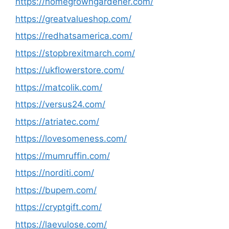
https://homegrowngardener.com/
https://greatvalueshop.com/
https://redhatsamerica.com/
https://stopbrexitmarch.com/
https://ukflowerstore.com/
https://matcolik.com/
https://versus24.com/
https://atriatec.com/
https://lovesomeness.com/
https://mumruffin.com/
https://norditi.com/
https://bupem.com/
https://cryptgift.com/
https://laevulose.com/