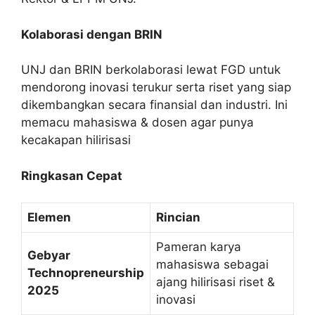
Kolaborasi dengan BRIN
UNJ dan BRIN berkolaborasi lewat FGD untuk
mendorong inovasi terukur serta riset yang siap
dikembangkan secara finansial dan industri. Ini
memacu mahasiswa & dosen agar punya
kecakapan hilirisasi
Ringkasan Cepat
Elemen
Rincian
Pameran karya
Gebyar
mahasiswa sebagai
Technopreneurship
ajang hilirisasi riset &
2025
inovasi