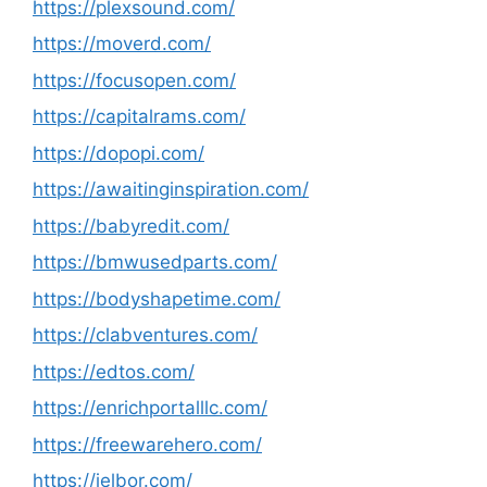
https://plexsound.com/
https://moverd.com/
https://focusopen.com/
https://capitalrams.com/
https://dopopi.com/
https://awaitinginspiration.com/
https://babyredit.com/
https://bmwusedparts.com/
https://bodyshapetime.com/
https://clabventures.com/
https://edtos.com/
https://enrichportalllc.com/
https://freewarehero.com/
https://jelbor.com/