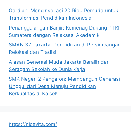
Gardian: Menginspirasi 20 Ribu Pemuda untuk
Transformasi Pendidikan Indonesia
Penanggulangan Banjir: Kemenag Dukung PTKI
Sumatera dengan Relaksasi Akademik
SMAN 37 Jakarta: Pendidikan di Persimpangan
Relokasi dan Tradisi
Alasan Generasi Muda Jakarta Beralih dari
Seragam Sekolah ke Dunia Kerja
SMK Negeri 2 Pengaron: Membangun Generasi
Unggul dari Desa Menuju Pendidikan
Berkualitas di Kalsel!
https://nicevita.com/