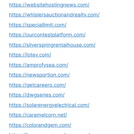
https://websitehostingnews.com/
https://whislersauctionandrealty.com/
https://speciallimit.com/
https://ourcontestplatform.com/
https://silverspringrentalhouse.com/
https://lotev.com/
https://amprofysea.com/
https://newsportion.com/
https://getcareero.com/
https://dwgseries.com/
https://solarenergyelectrical.com/
https://caramelcorn.net/
https://colorandgem.com/