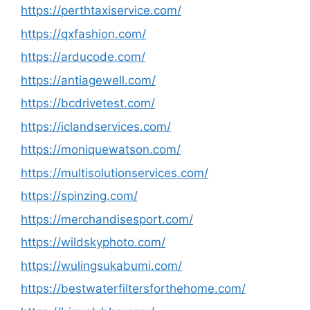
https://perthtaxiservice.com/
https://qxfashion.com/
https://arducode.com/
https://antiagewell.com/
https://bcdrivetest.com/
https://iclandservices.com/
https://moniquewatson.com/
https://multisolutionservices.com/
https://spinzing.com/
https://merchandisesport.com/
https://wildskyphoto.com/
https://wulingsukabumi.com/
https://bestwaterfiltersforthehome.com/