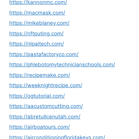
https://kannonmc.com/
https://macmask.com/
https://mikeblaney.com/
https://nftputing.com/
https://nlpaitech.com/
https://pastafactoryco.com/
https://phlebotomytechnicianschools.com/
https://recipemake.com/
https://weeknightrecipe.com/
https://ogtutorial.com/
https://aacustomcutting.com/
https://abretullcenutah.com/
https://airboatours.com/
https://airconditioningfloridakeys.com/