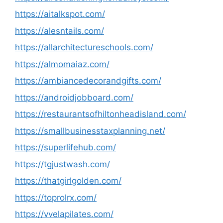
https://aitalkspot.com/
https://alesntails.com/
https://allarchitectureschools.com/
https://almomaiaz.com/
https://ambiancedecorandgifts.com/
https://androidjobboard.com/
https://restaurantsofhiltonheadisland.com/
https://smallbusinesstaxplanning.net/
https://superlifehub.com/
https://tgjustwash.com/
https://thatgirlgolden.com/
https://toprolrx.com/
https://vvelapilates.com/