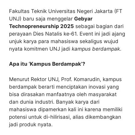
Fakultas Teknik Universitas Negeri Jakarta (FT
UNJ) baru saja menggelar
Gebyar
Technopreneurship 2025
sebagai bagian dari
perayaan Dies Natalis ke‑61. Event ini jadi ajang
unjuk karya para mahasiswa sekaligus wujud
nyata komitmen UNJ jadi
kampus berdampak
.
Apa itu ‘Kampus Berdampak’?
Menurut Rektor UNJ, Prof. Komarudin, kampus
berdampak berarti menciptakan inovasi yang
bisa dirasakan manfaatnya oleh masyarakat
dan dunia industri. Banyak karya dari
mahasiswa dipamerkan kali ini karena memiliki
potensi untuk di-hilirisasi, alias dikembangkan
jadi produk nyata.