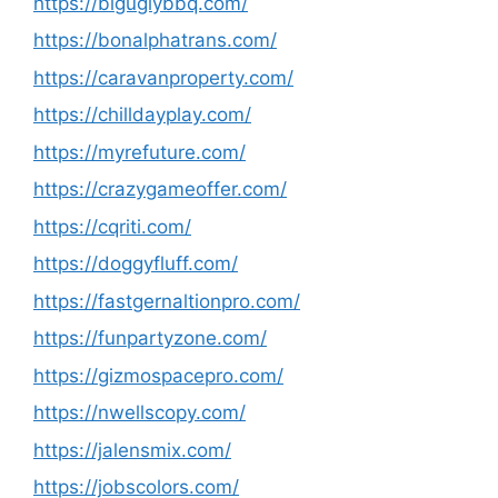
https://biguglybbq.com/
https://bonalphatrans.com/
https://caravanproperty.com/
https://chilldayplay.com/
https://myrefuture.com/
https://crazygameoffer.com/
https://cqriti.com/
https://doggyfluff.com/
https://fastgernaltionpro.com/
https://funpartyzone.com/
https://gizmospacepro.com/
https://nwellscopy.com/
https://jalensmix.com/
https://jobscolors.com/