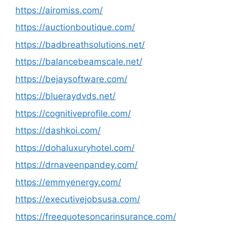
https://airomiss.com/
https://auctionboutique.com/
https://badbreathsolutions.net/
https://balancebeamscale.net/
https://bejaysoftware.com/
https://blueraydvds.net/
https://cognitiveprofile.com/
https://dashkoi.com/
https://dohaluxuryhotel.com/
https://drnaveenpandey.com/
https://emmyenergy.com/
https://executivejobsusa.com/
https://freequotesoncarinsurance.com/