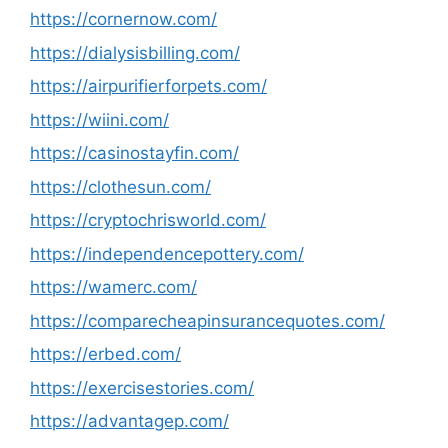
https://cornernow.com/
https://dialysisbilling.com/
https://airpurifierforpets.com/
https://wiini.com/
https://casinostayfin.com/
https://clothesun.com/
https://cryptochrisworld.com/
https://independencepottery.com/
https://wamerc.com/
https://comparecheapinsurancequotes.com/
https://erbed.com/
https://exercisestories.com/
https://advantagep.com/