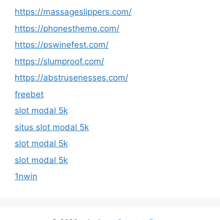
https://massageslippers.com/
https://phonestheme.com/
https://pswinefest.com/
https://slumproof.com/
https://abstrusenesses.com/
freebet
slot modal 5k
situs slot modal 5k
slot modal 5k
slot modal 5k
1nwin