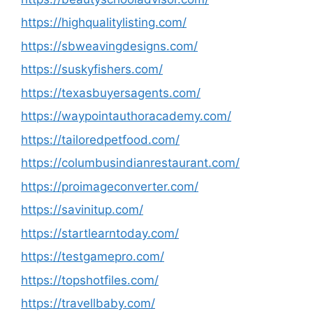
https://highqualitylisting.com/
https://sbweavingdesigns.com/
https://suskyfishers.com/
https://texasbuyersagents.com/
https://waypointauthoracademy.com/
https://tailoredpetfood.com/
https://columbusindianrestaurant.com/
https://proimageconverter.com/
https://savinitup.com/
https://startlearntoday.com/
https://testgamepro.com/
https://topshotfiles.com/
https://travellbaby.com/