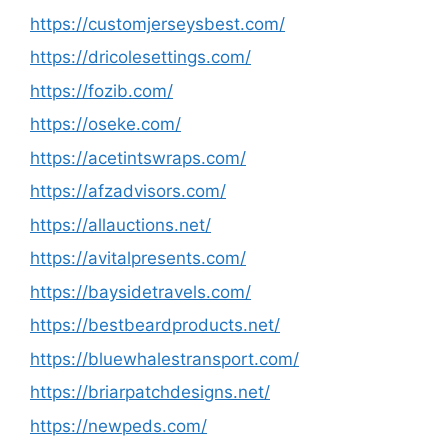
https://customjerseysbest.com/
https://dricolesettings.com/
https://fozib.com/
https://oseke.com/
https://acetintswraps.com/
https://afzadvisors.com/
https://allauctions.net/
https://avitalpresents.com/
https://baysidetravels.com/
https://bestbeardproducts.net/
https://bluewhalestransport.com/
https://briarpatchdesigns.net/
https://newpeds.com/