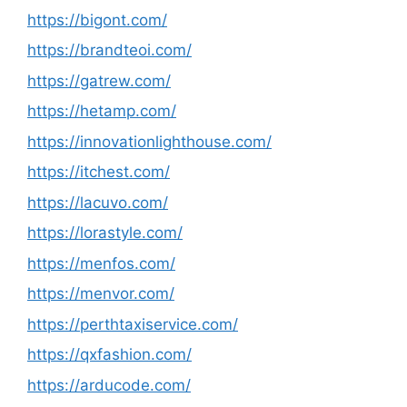
https://bigont.com/
https://brandteoi.com/
https://gatrew.com/
https://hetamp.com/
https://innovationlighthouse.com/
https://itchest.com/
https://lacuvo.com/
https://lorastyle.com/
https://menfos.com/
https://menvor.com/
https://perthtaxiservice.com/
https://qxfashion.com/
https://arducode.com/