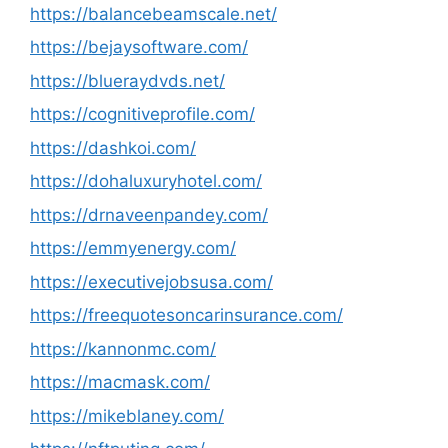
https://balancebeamscale.net/
https://bejaysoftware.com/
https://blueraydvds.net/
https://cognitiveprofile.com/
https://dashkoi.com/
https://dohaluxuryhotel.com/
https://drnaveenpandey.com/
https://emmyenergy.com/
https://executivejobsusa.com/
https://freequotesoncarinsurance.com/
https://kannonmc.com/
https://macmask.com/
https://mikeblaney.com/