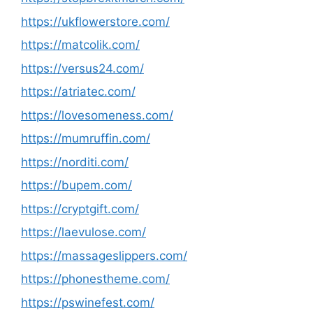
https://ukflowerstore.com/
https://matcolik.com/
https://versus24.com/
https://atriatec.com/
https://lovesomeness.com/
https://mumruffin.com/
https://norditi.com/
https://bupem.com/
https://cryptgift.com/
https://laevulose.com/
https://massageslippers.com/
https://phonestheme.com/
https://pswinefest.com/