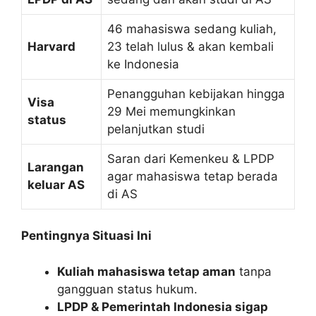
46 mahasiswa sedang kuliah,
Harvard
23 telah lulus & akan kembali
ke Indonesia
Penangguhan kebijakan hingga
Visa
29 Mei memungkinkan
status
pelanjutkan studi
Saran dari Kemenkeu & LPDP
Larangan
agar mahasiswa tetap berada
keluar AS
di AS
Pentingnya Situasi Ini
Kuliah mahasiswa tetap aman
tanpa
gangguan status hukum.
LPDP & Pemerintah Indonesia sigap