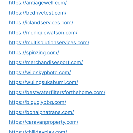
https://antiagewell.com/
https://bcdrivetest.com/
https://iclandservices.com/
https://moniquewatson.com/
https://multisolutionservices.com/
https://spinzing.com/
https://merchandisesport.com/
https://wildskyphoto.com/
https://wulingsukabumi.com/
https://bestwaterfiltersforthehome.com/
https://biguglybbq.com/
https://bonalphatrans.com/
https://caravanproperty.com/
https://chilldayplay.com/