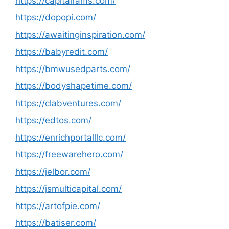
https://capitalrams.com/
https://dopopi.com/
https://awaitinginspiration.com/
https://babyredit.com/
https://bmwusedparts.com/
https://bodyshapetime.com/
https://clabventures.com/
https://edtos.com/
https://enrichportalllc.com/
https://freewarehero.com/
https://jelbor.com/
https://jsmulticapital.com/
https://artofpie.com/
https://batiser.com/