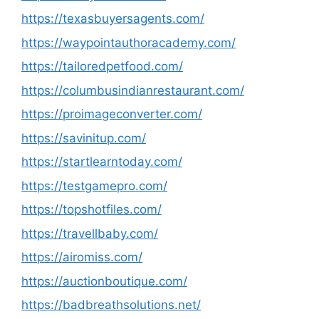
https://texasbuyersagents.com/
https://waypointauthoracademy.com/
https://tailoredpetfood.com/
https://columbusindianrestaurant.com/
https://proimageconverter.com/
https://savinitup.com/
https://startlearntoday.com/
https://testgamepro.com/
https://topshotfiles.com/
https://travellbaby.com/
https://airomiss.com/
https://auctionboutique.com/
https://badbreathsolutions.net/