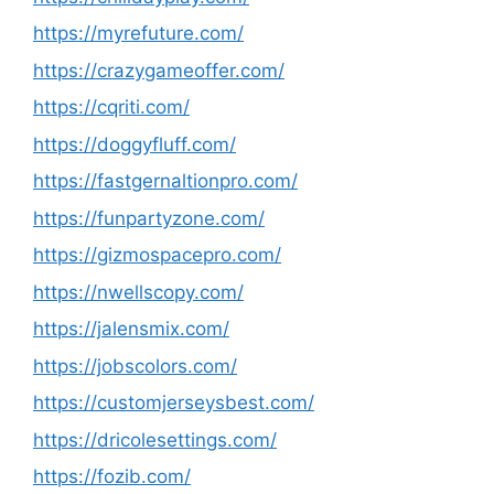
https://myrefuture.com/
https://crazygameoffer.com/
https://cqriti.com/
https://doggyfluff.com/
https://fastgernaltionpro.com/
https://funpartyzone.com/
https://gizmospacepro.com/
https://nwellscopy.com/
https://jalensmix.com/
https://jobscolors.com/
https://customjerseysbest.com/
https://dricolesettings.com/
https://fozib.com/