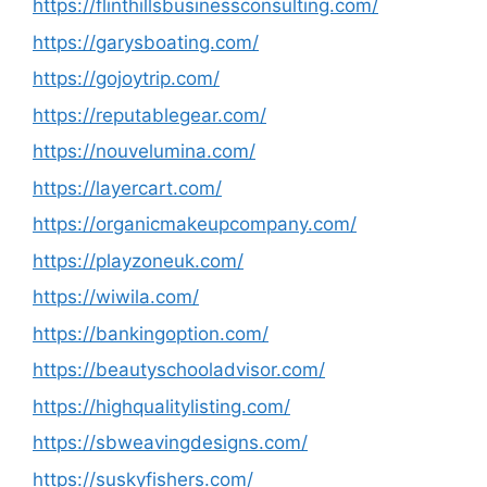
https://flinthillsbusinessconsulting.com/
https://garysboating.com/
https://gojoytrip.com/
https://reputablegear.com/
https://nouvelumina.com/
https://layercart.com/
https://organicmakeupcompany.com/
https://playzoneuk.com/
https://wiwila.com/
https://bankingoption.com/
https://beautyschooladvisor.com/
https://highqualitylisting.com/
https://sbweavingdesigns.com/
https://suskyfishers.com/