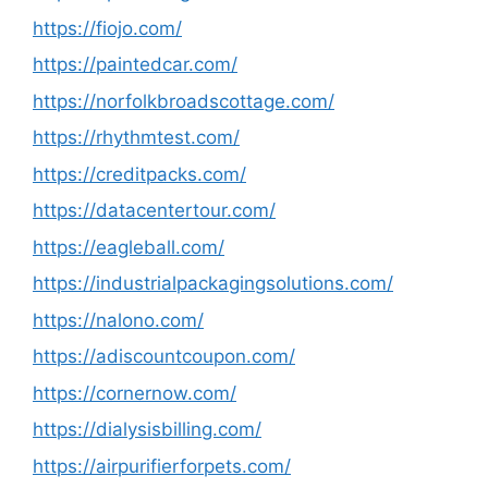
https://fiojo.com/
https://paintedcar.com/
https://norfolkbroadscottage.com/
https://rhythmtest.com/
https://creditpacks.com/
https://datacentertour.com/
https://eagleball.com/
https://industrialpackagingsolutions.com/
https://nalono.com/
https://adiscountcoupon.com/
https://cornernow.com/
https://dialysisbilling.com/
https://airpurifierforpets.com/