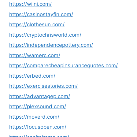
https://wiini.com/
https://casinostayfin.com/
https://clothesun.com/
https://cryptochrisworld.com/
https://independencepottery.com/
https://wamerc.com/
https://comparecheapinsurancequotes.com/
https://erbed.com/
https://exercisestories.com/
https://advantagep.com/
https://plexsound.com/
https://moverd.com/
https://focusopen.com/