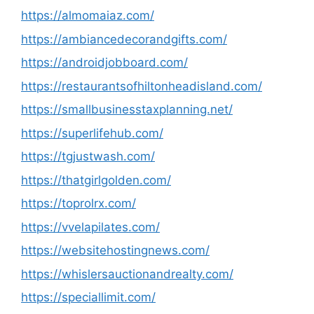
https://almomaiaz.com/
https://ambiancedecorandgifts.com/
https://androidjobboard.com/
https://restaurantsofhiltonheadisland.com/
https://smallbusinesstaxplanning.net/
https://superlifehub.com/
https://tgjustwash.com/
https://thatgirlgolden.com/
https://toprolrx.com/
https://vvelapilates.com/
https://websitehostingnews.com/
https://whislersauctionandrealty.com/
https://speciallimit.com/