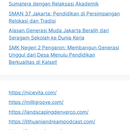
Sumatera dengan Relaksasi Akademik
SMAN 37 Jakarta: Pendidikan di Persimpangan
Relokasi dan Tradisi
Alasan Generasi Muda Jakarta Beralih dari
Seragam Sekolah ke Dunia Kerja
SMK Negeri 2 Pengaron: Membangun Generasi
Unggul dari Desa Menuju Pendidikan
Berkualitas di Kalsel!
https://nicevita.com/
https://milligroove.com/
https://landscapingdenverco.com/
https://lithuaniandreampodcast.com/