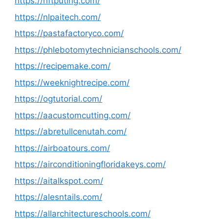
https://nftputing.com/
https://nlpaitech.com/
https://pastafactoryco.com/
https://phlebotomytechnicianschools.com/
https://recipemake.com/
https://weeknightrecipe.com/
https://ogtutorial.com/
https://aacustomcutting.com/
https://abretullcenutah.com/
https://airboatours.com/
https://airconditioningfloridakeys.com/
https://aitalkspot.com/
https://alesntails.com/
https://allarchitectureschools.com/