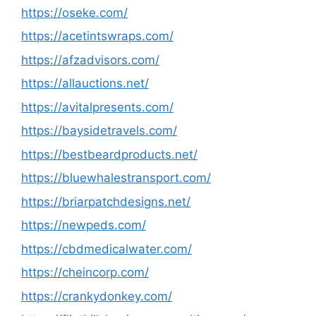
https://oseke.com/
https://acetintswraps.com/
https://afzadvisors.com/
https://allauctions.net/
https://avitalpresents.com/
https://baysidetravels.com/
https://bestbeardproducts.net/
https://bluewhalestransport.com/
https://briarpatchdesigns.net/
https://newpeds.com/
https://cbdmedicalwater.com/
https://cheincorp.com/
https://crankydonkey.com/