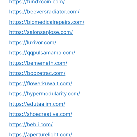
https://fundxcoin.com/
https://beeversradiator.com/
https://biomedicalrepairs.com/
https://salonsanjose.com/
https://luxivor.com/
https://qqpulsamama.com/
https://bememeth.com/
https://boozetrac.com/
https://flowerkuwait.com/
https://hypermodularity.com/
https://edutaalim.com/
https://shoecreative.com/
https://hebli.com/
https://aperturelight.com/