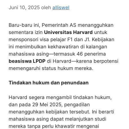
Juni 10, 2025
oleh
alliswel
Baru-baru ini, Pemerintah AS menangguhkan
sementara izin
Universitas Harvard
untuk
mensponsori visa pelajar F1 dan J1. Kebijakan
ini menimbulkan kekhawatiran di kalangan
mahasiswa asing—termasuk 46 penerima
beasiswa LPDP
di Harvard—karena berpotensi
memengaruhi status hukum mereka.
Tindakan hukum dan penundaan
Harvard segera mengambil tindakan hukum,
dan pada 29 Mei 2025, pengadilan
menangguhkan kebijakan tersebut. Ini berarti
mahasiswa asing dapat melanjutkan studi
mereka tanpa perlu khawatir mengenai