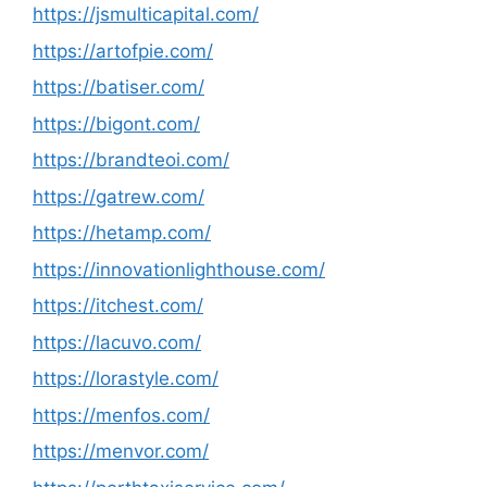
https://jsmulticapital.com/
https://artofpie.com/
https://batiser.com/
https://bigont.com/
https://brandteoi.com/
https://gatrew.com/
https://hetamp.com/
https://innovationlighthouse.com/
https://itchest.com/
https://lacuvo.com/
https://lorastyle.com/
https://menfos.com/
https://menvor.com/