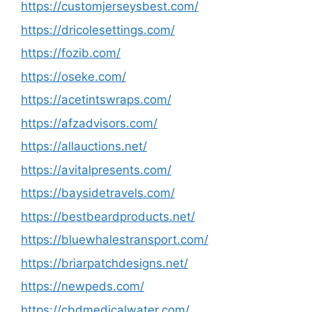
https://customjerseysbest.com/
https://dricolesettings.com/
https://fozib.com/
https://oseke.com/
https://acetintswraps.com/
https://afzadvisors.com/
https://allauctions.net/
https://avitalpresents.com/
https://baysidetravels.com/
https://bestbeardproducts.net/
https://bluewhalestransport.com/
https://briarpatchdesigns.net/
https://newpeds.com/
https://cbdmedicalwater.com/