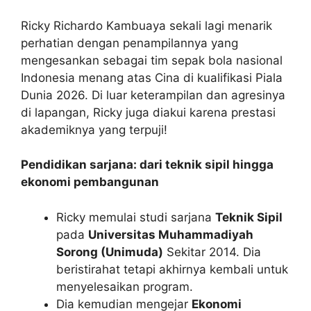
Ricky Richardo Kambuaya sekali lagi menarik
perhatian dengan penampilannya yang
mengesankan sebagai tim sepak bola nasional
Indonesia menang atas Cina di kualifikasi Piala
Dunia 2026. Di luar keterampilan dan agresinya
di lapangan, Ricky juga diakui karena prestasi
akademiknya yang terpuji!
Pendidikan sarjana: dari teknik sipil hingga
ekonomi pembangunan
Ricky memulai studi sarjana
Teknik Sipil
pada
Universitas Muhammadiyah
Sorong (Unimuda)
Sekitar 2014. Dia
beristirahat tetapi akhirnya kembali untuk
menyelesaikan program.
Dia kemudian mengejar
Ekonomi