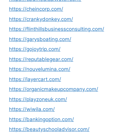
https://cheincorp.com/
https://crankydonkey.com/
https://flinthillsbusinessconsulting.com/
https://garysboating.com/
https://gojoytrip.com/
https://reputablegear.com/
https://nouvelumina.com/
https://layercart.com/
https://organicmakeupcompany.com/
https://playzoneuk.com/
https://wiwila.com/
https://bankingoption.com/
https://beautyschooladvisor.com/