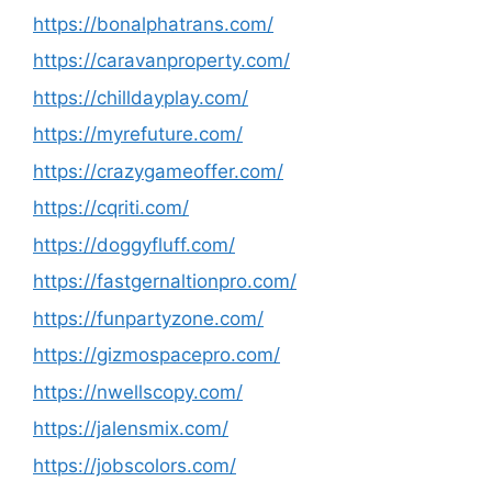
https://bonalphatrans.com/
https://caravanproperty.com/
https://chilldayplay.com/
https://myrefuture.com/
https://crazygameoffer.com/
https://cqriti.com/
https://doggyfluff.com/
https://fastgernaltionpro.com/
https://funpartyzone.com/
https://gizmospacepro.com/
https://nwellscopy.com/
https://jalensmix.com/
https://jobscolors.com/