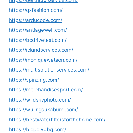
https://perthtaxiservice.com/
https://qxfashion.com/
https://arducode.com/
https://antiagewell.com/
https://bcdrivetest.com/
https://iclandservices.com/
https://moniquewatson.com/
https://multisolutionservices.com/
https://spinzing.com/
https://merchandisesport.com/
https://wildskyphoto.com/
https://wulingsukabumi.com/
https://bestwaterfiltersforthehome.com/
https://biguglybbq.com/