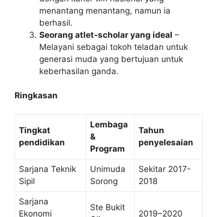
menantang menantang, namun ia
berhasil.
Seorang atlet-scholar yang ideal
–
Melayani sebagai tokoh teladan untuk
generasi muda yang bertujuan untuk
keberhasilan ganda.
Ringkasan
Lembaga
Tingkat
Tahun
&
pendidikan
penyelesaian
Program
Sarjana Teknik
Unimuda
Sekitar 2017-
Sipil
Sorong
2018
Sarjana
Ste Bukit
Ekonomi
2019–2020