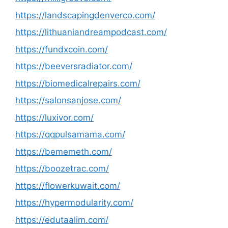
https://landscapingdenverco.com/
https://lithuaniandreampodcast.com/
https://fundxcoin.com/
https://beeversradiator.com/
https://biomedicalrepairs.com/
https://salonsanjose.com/
https://luxivor.com/
https://qqpulsamama.com/
https://bememeth.com/
https://boozetrac.com/
https://flowerkuwait.com/
https://hypermodularity.com/
https://edutaalim.com/