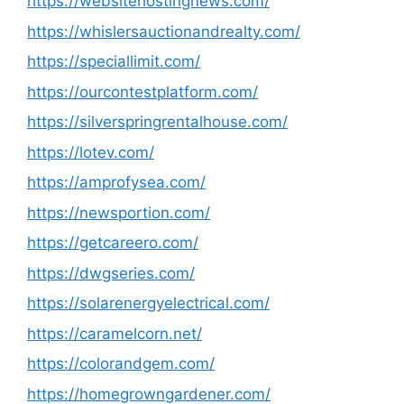
https://websitehostingnews.com/
https://whislersauctionandrealty.com/
https://speciallimit.com/
https://ourcontestplatform.com/
https://silverspringrentalhouse.com/
https://lotev.com/
https://amprofysea.com/
https://newsportion.com/
https://getcareero.com/
https://dwgseries.com/
https://solarenergyelectrical.com/
https://caramelcorn.net/
https://colorandgem.com/
https://homegrowngardener.com/