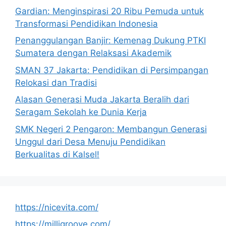
Gardian: Menginspirasi 20 Ribu Pemuda untuk
Transformasi Pendidikan Indonesia
Penanggulangan Banjir: Kemenag Dukung PTKI
Sumatera dengan Relaksasi Akademik
SMAN 37 Jakarta: Pendidikan di Persimpangan
Relokasi dan Tradisi
Alasan Generasi Muda Jakarta Beralih dari
Seragam Sekolah ke Dunia Kerja
SMK Negeri 2 Pengaron: Membangun Generasi
Unggul dari Desa Menuju Pendidikan
Berkualitas di Kalsel!
https://nicevita.com/
https://milligroove.com/