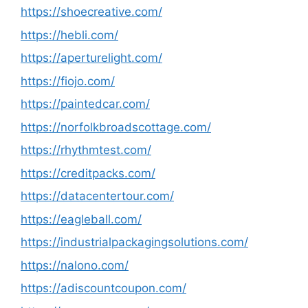
https://shoecreative.com/
https://hebli.com/
https://aperturelight.com/
https://fiojo.com/
https://paintedcar.com/
https://norfolkbroadscottage.com/
https://rhythmtest.com/
https://creditpacks.com/
https://datacentertour.com/
https://eagleball.com/
https://industrialpackagingsolutions.com/
https://nalono.com/
https://adiscountcoupon.com/