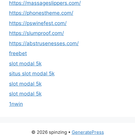
https://massageslippers.com/
https://phonestheme.com/
https://pswinefest.com/
https://slumproof.com/
https://abstrusenesses.com/
freebet
slot modal 5k
situs slot modal 5k
slot modal 5k
slot modal 5k
1nwin
© 2026 spinzing
•
GeneratePress