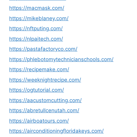
https://macmask.com/
https://mikeblaney.com/
https://nftputing.com/
https://nlpaitech.com/
https://pastafactoryco.com/
https://phlebotomytechnicianschools.com/
https://recipemake.com/
https://weeknightrecipe.com/
https://ogtutorial.com/
https://aacustomcutting.com/
https://abretullcenutah.com/
https://airboatours.com/
https://airconditioningfloridakeys.com/