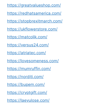
https://greatvalueshop.com/
https://redhatsamerica.com/
https://stopbrexitmarch.com/
https://ukflowerstore.com/
https://matcolik.com/
https://versus24.com/
https://atriatec.com/
https://lovesomeness.com/
https://mumruffin.com/
https://norditi.com/
https://bupem.com/
https://cryptgift.com/
https://laevulose.com/