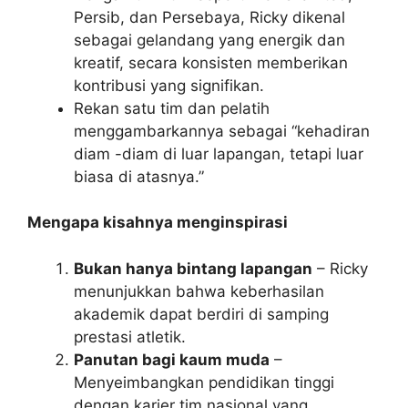
Persib, dan Persebaya, Ricky dikenal
sebagai gelandang yang energik dan
kreatif, secara konsisten memberikan
kontribusi yang signifikan.
Rekan satu tim dan pelatih
menggambarkannya sebagai “kehadiran
diam -diam di luar lapangan, tetapi luar
biasa di atasnya.”
Mengapa kisahnya menginspirasi
Bukan hanya bintang lapangan
– Ricky
menunjukkan bahwa keberhasilan
akademik dapat berdiri di samping
prestasi atletik.
Panutan bagi kaum muda
–
Menyeimbangkan pendidikan tinggi
dengan karier tim nasional yang