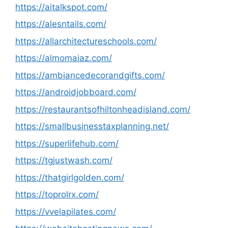
https://aitalkspot.com/
https://alesntails.com/
https://allarchitectureschools.com/
https://almomaiaz.com/
https://ambiancedecorandgifts.com/
https://androidjobboard.com/
https://restaurantsofhiltonheadisland.com/
https://smallbusinesstaxplanning.net/
https://superlifehub.com/
https://tgjustwash.com/
https://thatgirlgolden.com/
https://toprolrx.com/
https://vvelapilates.com/