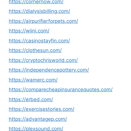
https://cornernow.com/
https://dialysisbilling.com/
https://airpurifierforpets.com/
https://wiini.com/
https://casinostayfin.com/
https://clothesun.com/
https://cryptochrisworld.com/
https://independencepottery.com/
https://wamerc.com/
https://comparecheapinsurancequotes.com/
https://erbed.com/
https://exercisestories.com/
https://advantagep.com/
https://plexsound.com/