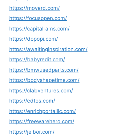
https://moverd.com/
https://focusopen.com/
https://capitalrams.com/
https://dopopi.com/
https://awaitinginspiration.com/
https://babyredit.com/
https://bmwusedparts.com/
https://bodyshapetime.com/
https://clabventures.com/
https://edtos.com/
https://enrichportalllc.com/
https://freewarehero.com/
https://jelbor.com/