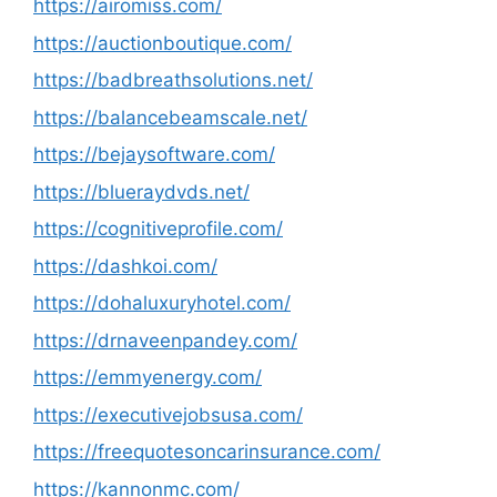
https://airomiss.com/
https://auctionboutique.com/
https://badbreathsolutions.net/
https://balancebeamscale.net/
https://bejaysoftware.com/
https://blueraydvds.net/
https://cognitiveprofile.com/
https://dashkoi.com/
https://dohaluxuryhotel.com/
https://drnaveenpandey.com/
https://emmyenergy.com/
https://executivejobsusa.com/
https://freequotesoncarinsurance.com/
https://kannonmc.com/