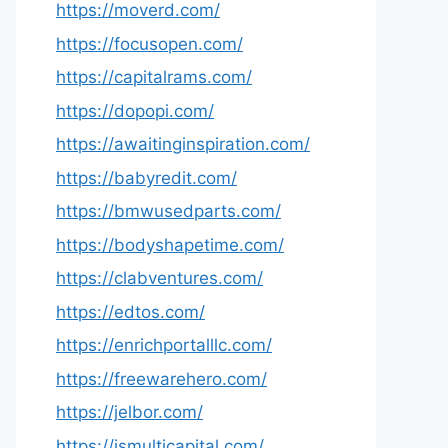
https://moverd.com/
https://focusopen.com/
https://capitalrams.com/
https://dopopi.com/
https://awaitinginspiration.com/
https://babyredit.com/
https://bmwusedparts.com/
https://bodyshapetime.com/
https://clabventures.com/
https://edtos.com/
https://enrichportalllc.com/
https://freewarehero.com/
https://jelbor.com/
https://jsmulticapital.com/