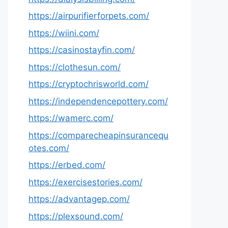
https://airpurifierforpets.com/
https://wiini.com/
https://casinostayfin.com/
https://clothesun.com/
https://cryptochrisworld.com/
https://independencepottery.com/
https://wamerc.com/
https://comparecheapinsurancequ
otes.com/
https://erbed.com/
https://exercisestories.com/
https://advantagep.com/
https://plexsound.com/