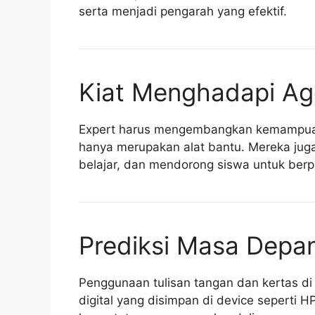
serta menjadi pengarah yang efektif.
Kiat Menghadapi Ag
Expert harus mengembangkan kemampuan 
hanya merupakan alat bantu. Mereka juga 
belajar, dan mendorong siswa untuk berpiki
Prediksi Masa Depa
Penggunaan tulisan tangan dan kertas di 
digital yang disimpan di device seperti H