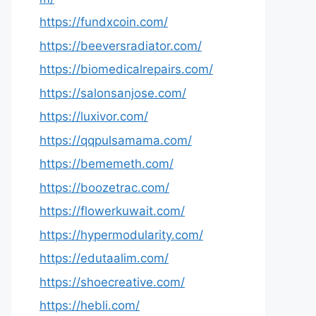
https://fundxcoin.com/
https://beeversradiator.com/
https://biomedicalrepairs.com/
https://salonsanjose.com/
https://luxivor.com/
https://qqpulsamama.com/
https://bememeth.com/
https://boozetrac.com/
https://flowerkuwait.com/
https://hypermodularity.com/
https://edutaalim.com/
https://shoecreative.com/
https://hebli.com/