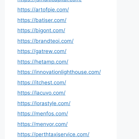
https://artofpie.com/
https://batiser.com/
https://bigont.com/
https://brandteoi.com/
https://gatrew.com/
https://hetamp.com/
https://innovationlighthouse.com/
https://itchest.com/
https://lacuvo.com/
https://lorastyle.com/
https://menfos.com/
https://menvor.com/
https://perthtaxiservice.com/