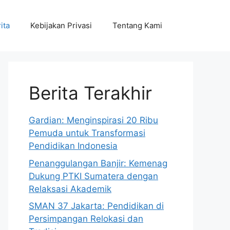
ita
Kebijakan Privasi
Tentang Kami
Berita Terakhir
Gardian: Menginspirasi 20 Ribu
Pemuda untuk Transformasi
Pendidikan Indonesia
Penanggulangan Banjir: Kemenag
Dukung PTKI Sumatera dengan
Relaksasi Akademik
SMAN 37 Jakarta: Pendidikan di
Persimpangan Relokasi dan