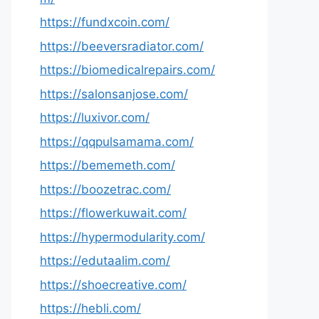
https://fundxcoin.com/
https://beeversradiator.com/
https://biomedicalrepairs.com/
https://salonsanjose.com/
https://luxivor.com/
https://qqpulsamama.com/
https://bememeth.com/
https://boozetrac.com/
https://flowerkuwait.com/
https://hypermodularity.com/
https://edutaalim.com/
https://shoecreative.com/
https://hebli.com/