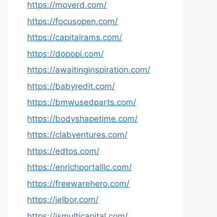
https://moverd.com/
https://focusopen.com/
https://capitalrams.com/
https://dopopi.com/
https://awaitinginspiration.com/
https://babyredit.com/
https://bmwusedparts.com/
https://bodyshapetime.com/
https://clabventures.com/
https://edtos.com/
https://enrichportalllc.com/
https://freewarehero.com/
https://jelbor.com/
https://jsmulticapital.com/