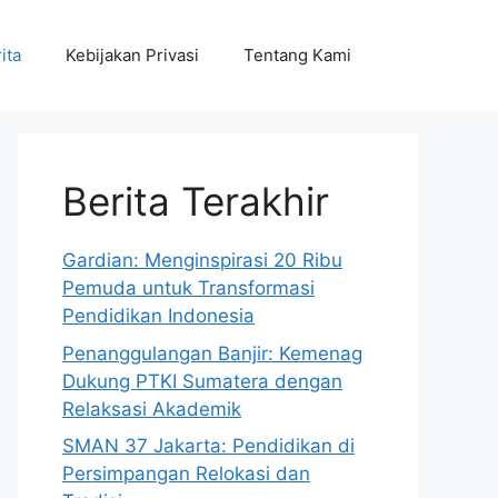
ita
Kebijakan Privasi
Tentang Kami
Berita Terakhir
Gardian: Menginspirasi 20 Ribu
Pemuda untuk Transformasi
Pendidikan Indonesia
Penanggulangan Banjir: Kemenag
Dukung PTKI Sumatera dengan
Relaksasi Akademik
SMAN 37 Jakarta: Pendidikan di
Persimpangan Relokasi dan