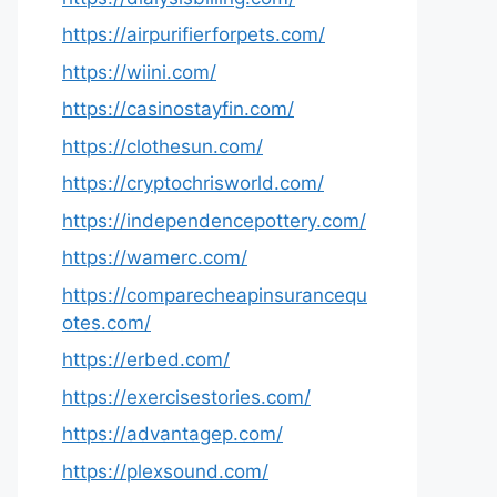
https://airpurifierforpets.com/
https://wiini.com/
https://casinostayfin.com/
https://clothesun.com/
https://cryptochrisworld.com/
https://independencepottery.com/
https://wamerc.com/
https://comparecheapinsurancequ
otes.com/
https://erbed.com/
https://exercisestories.com/
https://advantagep.com/
https://plexsound.com/