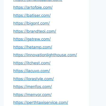
https://artofpie.com/
https://batiser.com/
https://bigont.com/
https://brandteoi.com/
https://gatrew.com/
https://hetamp.com/
https://innovationlighthouse.com/
https://itchest.com/
https://lacuvo.com/
https://lorastyle.com/
https://menfos.com/
https://menvor.com/
https://perthtaxiservice.com/