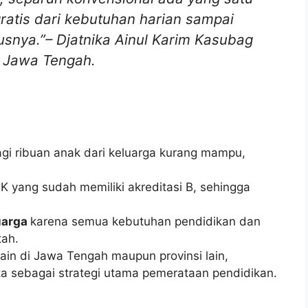
ratis dari kebutuhan harian sampai
rusnya.”–
Djatnika Ainul Karim
Kasubag
I Jawa Tengah.
gi ribuan anak dari keluarga kurang mampu,
K yang sudah memiliki akreditasi B, sehingga
uarga
karena semua kebutuhan pendidikan dan
tah.
ain di Jawa Tengah maupun provinsi lain,
a sebagai strategi utama pemerataan pendidikan.