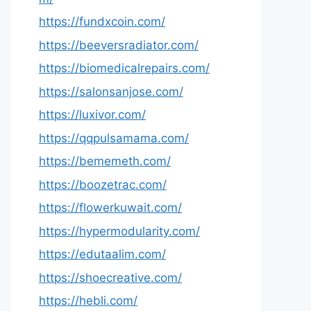
https://fundxcoin.com/
https://beeversradiator.com/
https://biomedicalrepairs.com/
https://salonsanjose.com/
https://luxivor.com/
https://qqpulsamama.com/
https://bememeth.com/
https://boozetrac.com/
https://flowerkuwait.com/
https://hypermodularity.com/
https://edutaalim.com/
https://shoecreative.com/
https://hebli.com/