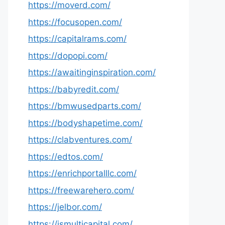
https://moverd.com/
https://focusopen.com/
https://capitalrams.com/
https://dopopi.com/
https://awaitinginspiration.com/
https://babyredit.com/
https://bmwusedparts.com/
https://bodyshapetime.com/
https://clabventures.com/
https://edtos.com/
https://enrichportalllc.com/
https://freewarehero.com/
https://jelbor.com/
https://jsmulticapital.com/