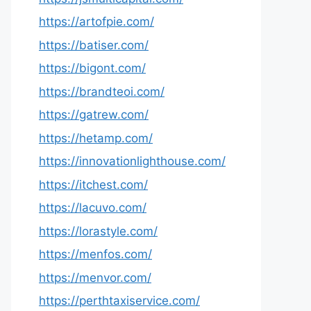
https://artofpie.com/
https://batiser.com/
https://bigont.com/
https://brandteoi.com/
https://gatrew.com/
https://hetamp.com/
https://innovationlighthouse.com/
https://itchest.com/
https://lacuvo.com/
https://lorastyle.com/
https://menfos.com/
https://menvor.com/
https://perthtaxiservice.com/