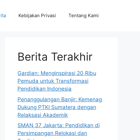
ita
Kebijakan Privasi
Tentang Kami
Berita Terakhir
Gardian: Menginspirasi 20 Ribu
Pemuda untuk Transformasi
Pendidikan Indonesia
Penanggulangan Banjir: Kemenag
Dukung PTKI Sumatera dengan
Relaksasi Akademik
SMAN 37 Jakarta: Pendidikan di
Persimpangan Relokasi dan