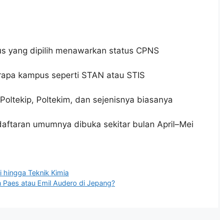
s yang dipilih menawarkan status CPNS
apa kampus seperti STAN atau STIS
Poltekip, Poltekim, dan sejenisnya biasanya
aftaran umumnya dibuka sekitar bulan April–Mei
i hingga Teknik Kimia
Paes atau Emil Audero di Jepang?