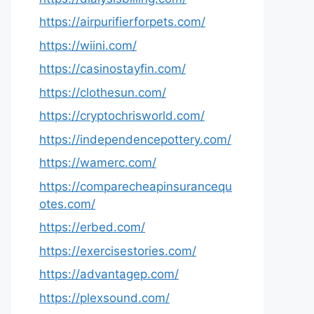
https://airpurifierforpets.com/
https://wiini.com/
https://casinostayfin.com/
https://clothesun.com/
https://cryptochrisworld.com/
https://independencepottery.com/
https://wamerc.com/
https://comparecheapinsurancequ
otes.com/
https://erbed.com/
https://exercisestories.com/
https://advantagep.com/
https://plexsound.com/